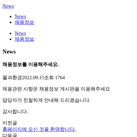
News
News
채용정보
News
채용정보
News
채용정보를 이용해주세요.
물과환경
2022.09.15
조회 1764
채용관련 사항은 채용정보 게시판을 이용해주세요
담당자가 친절하게 안내해 드리겠습니다.
감사합니다.
이전글
홈페이지에 오신 것을 환영합니다.
다음글